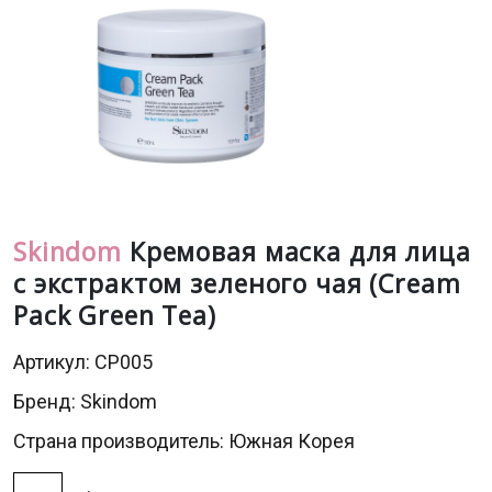
Skindom
Кремовая маска для лица
с экстрактом зеленого чая (Cream
Pack Green Tea)
Артикул: CP005
Бренд:
Skindom
Страна производитель: Южная Корея