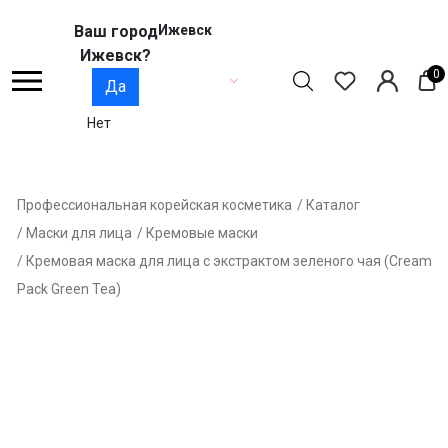
Ваш город
Ижевск
Ижевск?
0
Да
Нет
Профессиональная корейская косметика
/ Каталог
/ Маски для лица
/ Кремовые маски
/ Кремовая маска для лица с экстрактом зеленого чая (Cream
Pack Green Tea)