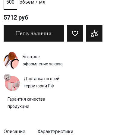
500
объем / мл
5712 руб
Нет в наличии
Быстрое
оформление заказа
Доставка по всей
территории РФ
Гарантия качества
продукции
Описание
Характеристики