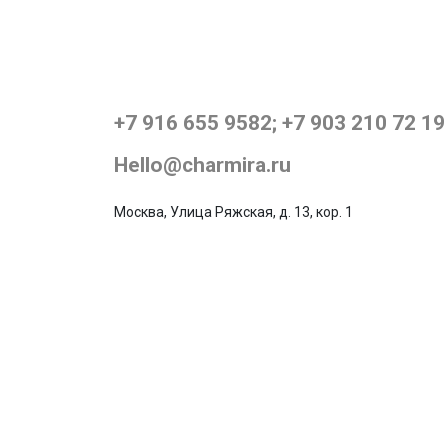
+7 916 655 9582; +7 903 210 72 19
Hello@charmira.ru
Москва, Улица Ряжская, д. 13, кор. 1