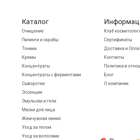
Каталог
Информац
Очищение
Клуб косметолог
Пилинги и скрабы
Сертификаты
Тоники
Доставка и Опла
Кремы
Контакты
Концентраты
Политика в отно
Концентраты с ферментами
Блог
Сыворотки
О компании
Эссенции
Эмульсии и гели
Маски для лица
Жемчужная линия
Уход за телом
Уход за волосами