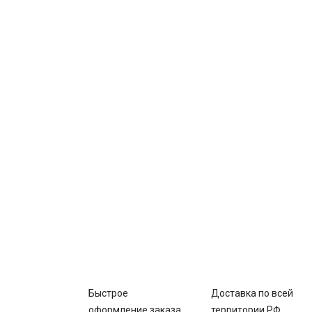
Быстрое
Доставка по всей
оформление заказа
территории РФ